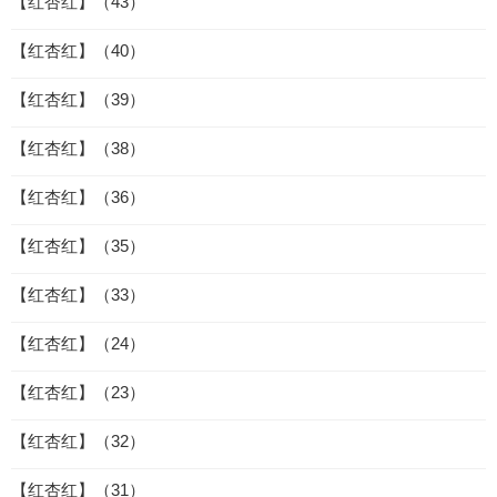
【红杏红】（43）
【红杏红】（40）
【红杏红】（39）
【红杏红】（38）
【红杏红】（36）
【红杏红】（35）
【红杏红】（33）
【红杏红】（24）
【红杏红】（23）
【红杏红】（32）
【红杏红】（31）