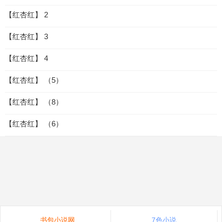
【红杏红】 2
【红杏红】 3
【红杏红】 4
【红杏红】 （5）
【红杏红】 （8）
【红杏红】 （6）
书包小说网
7色小说