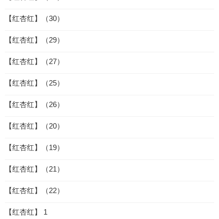
【红杏红】（30）
【红杏红】（29）
【红杏红】（27）
【红杏红】（25）
【红杏红】（26）
【红杏红】（20）
【红杏红】（19）
【红杏红】（21）
【红杏红】（22）
【红杏红】 1