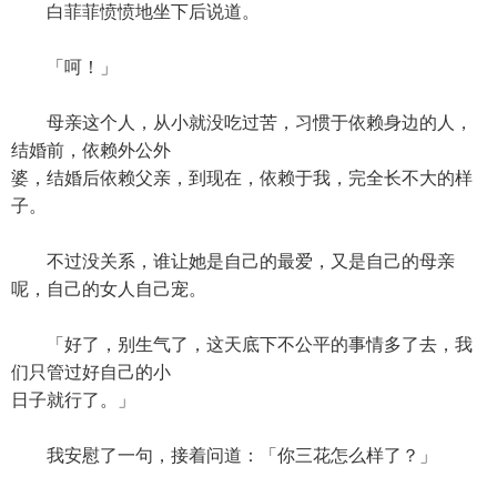
白菲菲愤愤地坐下后说道。
「呵！」
母亲这个人，从小就没吃过苦，习惯于依赖身边的人，
结婚前，依赖外公外
婆，结婚后依赖父亲，到现在，依赖于我，完全长不大的样
子。
不过没关系，谁让她是自己的最爱，又是自己的母亲
呢，自己的女人自己宠。
「好了，别生气了，这天底下不公平的事情多了去，我
们只管过好自己的小
日子就行了。」
我安慰了一句，接着问道：「你三花怎么样了？」